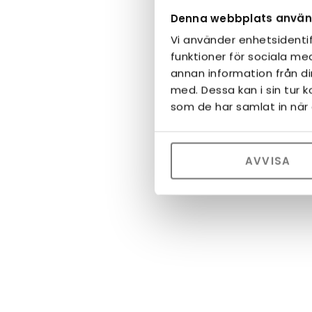
Denna webbplats använ
Vi använder enhetsidentif
funktioner för sociala med
annan information från d
med. Dessa kan i sin tur 
som de har samlat in när 
AVVISA