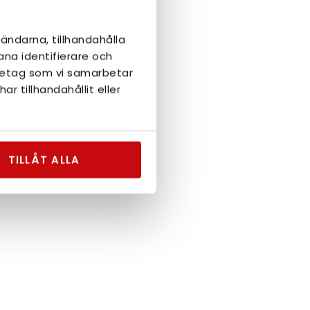
ändarna, tillhandahålla
ana identifierare och
öretag som vi samarbetar
 tillhandahållit eller
TILLÅT ALLA