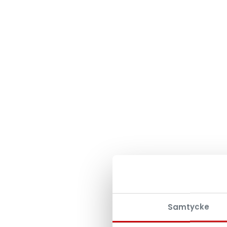
Samtycke