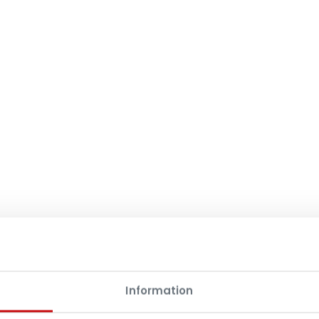
Information