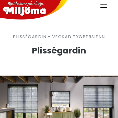
PLISSÉGARDIN - VECKAD TYGPERSIENN
Plisségardin