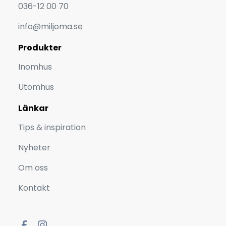
036-12 00 70
info@miljoma.se
Produkter
Inomhus
Utomhus
Länkar
Tips & inspiration
Nyheter
Om oss
Kontakt