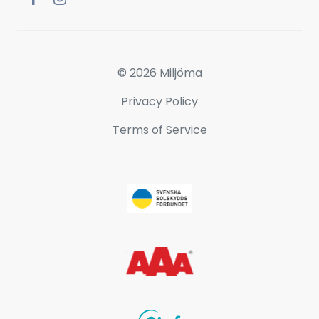
© 2026 Miljöma
Privacy Policy
Terms of Service