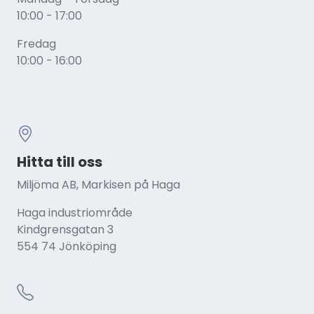
10:00 - 17:00
Fredag
10:00 - 16:00
Hitta till oss
Miljöma AB, Markisen på Haga
Haga industriområde
Kindgrensgatan 3
554 74 Jönköping