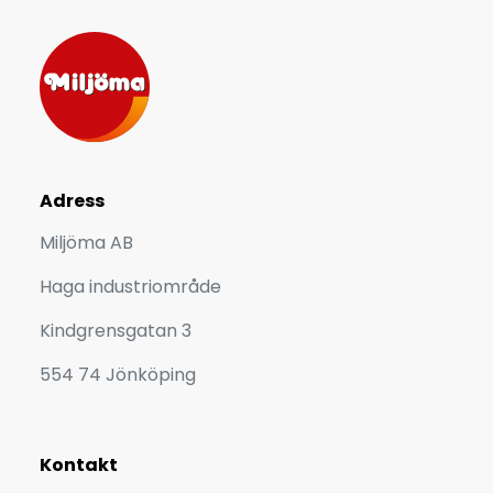
Adress
Miljöma AB
Haga industriområde
Kindgrensgatan 3
554 74 Jönköping
Kontakt