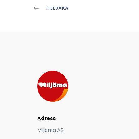
TILLBAKA
Adress
Miljöma AB