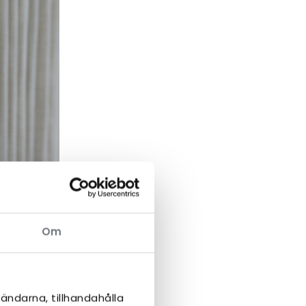
Om
ändarna, tillhandahålla