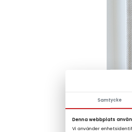
Samtycke
Denna webbplats använ
Vi använder enhetsidentif