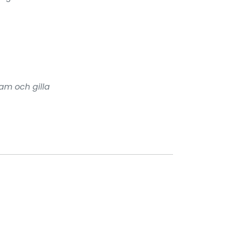
ram och gilla