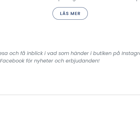
resa och få inblick i vad som händer i butiken på Instag
 Facebook för nyheter och erbjudanden!